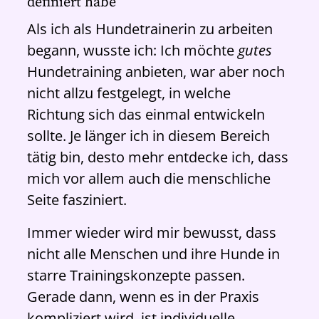
definiert habe
Als ich als Hundetrainerin zu arbeiten
begann, wusste ich: Ich möchte
gutes
Hundetraining anbieten, war aber noch
nicht allzu festgelegt, in welche
Richtung sich das einmal entwickeln
sollte. Je länger ich in diesem Bereich
tätig bin, desto mehr entdecke ich, dass
mich vor allem auch die menschliche
Seite fasziniert.
Immer wieder wird mir bewusst, dass
nicht alle Menschen und ihre Hunde in
starre Trainingskonzepte passen.
Gerade dann, wenn es in der Praxis
kompliziert wird, ist individuelle