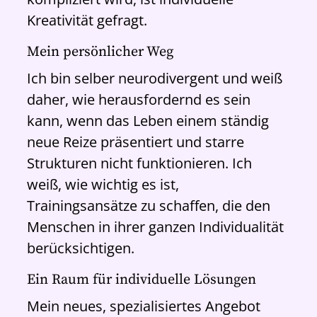
Kreativität gefragt.
Mein persönlicher Weg
Ich bin selber neurodivergent und weiß
daher, wie herausfordernd es sein
kann, wenn das Leben einem ständig
neue Reize präsentiert und starre
Strukturen nicht funktionieren. Ich
weiß, wie wichtig es ist,
Trainingsansätze zu schaffen, die den
Menschen in ihrer ganzen Individualität
berücksichtigen.
Ein Raum für individuelle Lösungen
Mein neues, spezialisiertes Angebot