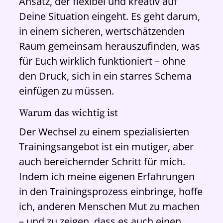
Ansatz, der flexibel und kreativ auf
Deine Situation eingeht. Es geht darum,
in einem sicheren, wertschätzenden
Raum gemeinsam herauszufinden, was
für Euch wirklich funktioniert – ohne
den Druck, sich in ein starres Schema
einfügen zu müssen.
Warum das wichtig ist
Der Wechsel zu einem spezialisierten
Trainingsangebot ist ein mutiger, aber
auch bereichernder Schritt für mich.
Indem ich meine eigenen Erfahrungen
in den Trainingsprozess einbringe, hoffe
ich, anderen Menschen Mut zu machen
– und zu zeigen, dass es auch einen