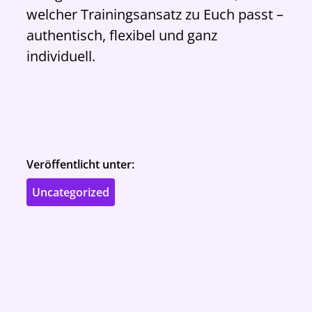
welcher Trainingsansatz zu Euch passt –
authentisch, flexibel und ganz
individuell.
Veröffentlicht unter:
Uncategorized