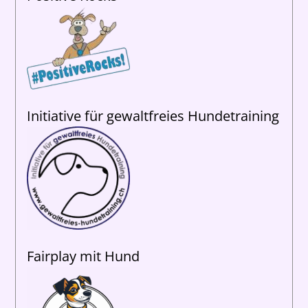
Initiative für gewaltfreies Hundetraining
Fairplay mit Hund