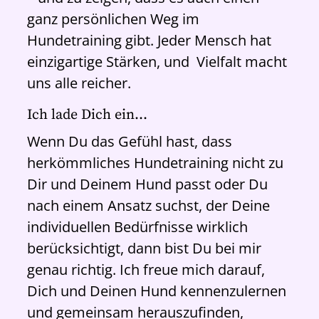
ganz persönlichen Weg im
Hundetraining gibt. Jeder Mensch hat
einzigartige Stärken, und Vielfalt macht
uns alle reicher.
Ich lade Dich ein…
Wenn Du das Gefühl hast, dass
herkömmliches Hundetraining nicht zu
Dir und Deinem Hund passt oder Du
nach einem Ansatz suchst, der Deine
individuellen Bedürfnisse wirklich
berücksichtigt, dann bist Du bei mir
genau richtig. Ich freue mich darauf,
Dich und Deinen Hund kennenzulernen
und gemeinsam herauszufinden,