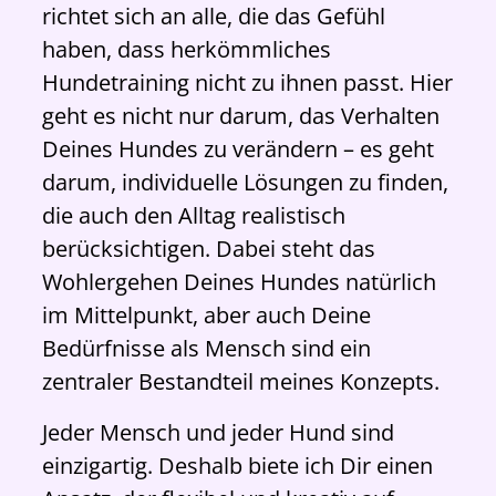
richtet sich an alle, die das Gefühl
haben, dass herkömmliches
Hundetraining nicht zu ihnen passt. Hier
geht es nicht nur darum, das Verhalten
Deines Hundes zu verändern – es geht
darum, individuelle Lösungen zu finden,
die auch den Alltag realistisch
berücksichtigen. Dabei steht das
Wohlergehen Deines Hundes natürlich
im Mittelpunkt, aber auch Deine
Bedürfnisse als Mensch sind ein
zentraler Bestandteil meines Konzepts.
Jeder Mensch und jeder Hund sind
einzigartig. Deshalb biete ich Dir einen