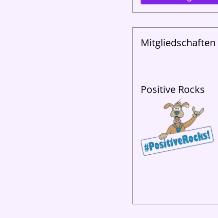
Mitgliedschaften
Positive Rocks